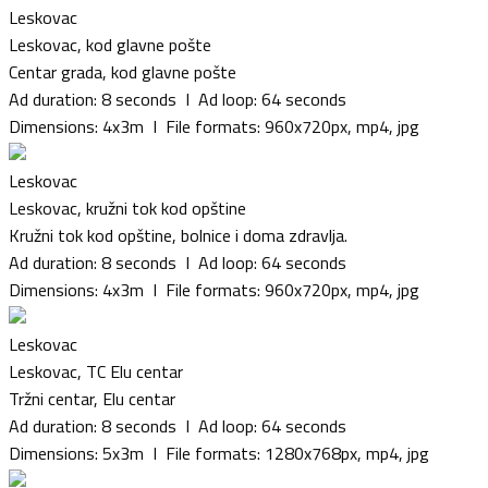
Leskovac
Leskovac, kod glavne pošte
Centar grada, kod glavne pošte
Ad duration: 8 seconds I Ad loop: 64 seconds
Dimensions: 4x3m I File formats: 960x720px, mp4, jpg
Leskovac
Leskovac, kružni tok kod opštine
Kružni tok kod opštine, bolnice i doma zdravlja.
Ad duration: 8 seconds I Ad loop: 64 seconds
Dimensions: 4x3m I File formats: 960x720px, mp4, jpg
Leskovac
Leskovac, TC Elu centar
Tržni centar, Elu centar
Ad duration: 8 seconds I Ad loop: 64 seconds
Dimensions: 5x3m I File formats: 1280x768px, mp4, jpg