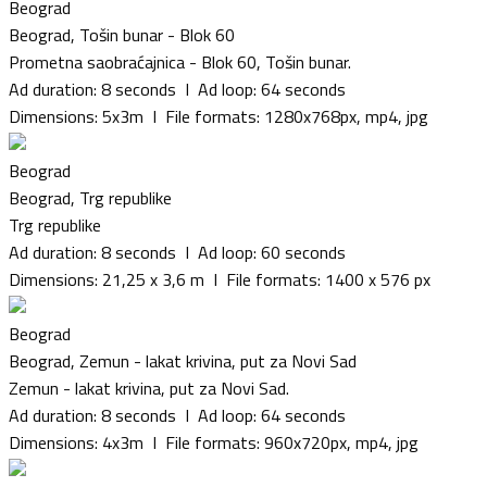
Beograd
Beograd, Tošin bunar - Blok 60
Prometna saobraćajnica - Blok 60, Tošin bunar.
Ad duration: 8 seconds I Ad loop: 64 seconds
Dimensions: 5x3m I File formats: 1280x768px, mp4, jpg
Beograd
Beograd, Trg republike
Trg republike
Ad duration: 8 seconds I Ad loop: 60 seconds
Dimensions: 21,25 x 3,6 m I File formats: 1400 x 576 px
Beograd
Beograd, Zemun - lakat krivina, put za Novi Sad
Zemun - lakat krivina, put za Novi Sad.
Ad duration: 8 seconds I Ad loop: 64 seconds
Dimensions: 4x3m I File formats: 960x720px, mp4, jpg