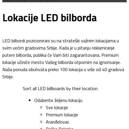
Lokacije LED bilborda
LED bilbordi pozicionirani su na strateški važnim lokacijama u
svim većim gradovima Srbije. Kada je u pitanju reklamiranje
putem bilborda, publika će Vam biti zagarantovana. Premium
lokacije učiniće mesto Vašeg bilborda otpornim na ignorisanje.
Naša ponuda obuhvata preko 100 lokacija u više od 40 gradova
Srbije.
Sort all LED billboards by their location
Odaberite željenu lokaciju
Sve lokacije
Premium lokacije
Aranđelovac