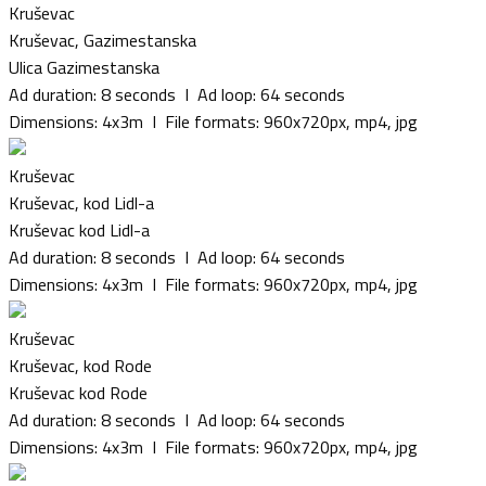
Kruševac
Kruševac, Gazimestanska
Ulica Gazimestanska
Ad duration: 8 seconds I Ad loop: 64 seconds
Dimensions: 4x3m I File formats: 960x720px, mp4, jpg
Kruševac
Kruševac, kod Lidl-a
Kruševac kod Lidl-a
Ad duration: 8 seconds I Ad loop: 64 seconds
Dimensions: 4x3m I File formats: 960x720px, mp4, jpg
Kruševac
Kruševac, kod Rode
Kruševac kod Rode
Ad duration: 8 seconds I Ad loop: 64 seconds
Dimensions: 4x3m I File formats: 960x720px, mp4, jpg