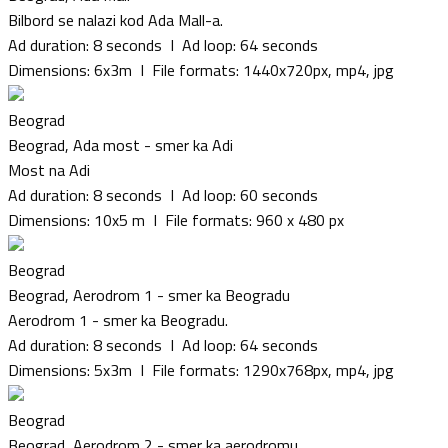
Bilbord se nalazi kod Ada Mall-a.
Ad duration: 8 seconds I Ad loop: 64 seconds
Dimensions: 6x3m I File formats: 1440x720px, mp4, jpg
Beograd
Beograd, Ada most - smer ka Adi
Most na Adi
Ad duration: 8 seconds I Ad loop: 60 seconds
Dimensions: 10x5 m I File formats: 960 x 480 px
Beograd
Beograd, Aerodrom 1 - smer ka Beogradu
Aerodrom 1 - smer ka Beogradu.
Ad duration: 8 seconds I Ad loop: 64 seconds
Dimensions: 5x3m I File formats: 1290x768px, mp4, jpg
Beograd
Beograd, Aerodrom 2 - smer ka aerodromu