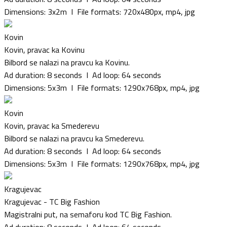
Dimensions: 3x2m I File formats: 720x480px, mp4, jpg
Kovin
Kovin, pravac ka Kovinu
Bilbord se nalazi na pravcu ka Kovinu.
Ad duration: 8 seconds I Ad loop: 64 seconds
Dimensions: 5x3m I File formats: 1290x768px, mp4, jpg
Kovin
Kovin, pravac ka Smederevu
Bilbord se nalazi na pravcu ka Smederevu.
Ad duration: 8 seconds I Ad loop: 64 seconds
Dimensions: 5x3m I File formats: 1290x768px, mp4, jpg
Kragujevac
Kragujevac - TC Big Fashion
Magistralni put, na semaforu kod TC Big Fashion.
Ad duration: 8 seconds I Ad loop: 64 seconds