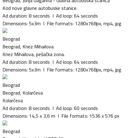
Beograd, Jurija Gagarina - Glavna autobuska stanica
Kod nove glavne autobuske stanice.
Ad duration: 8 seconds I Ad loop: 64 seconds
Dimensions: 5x3m I File formats: 1280x768px, mp4, jpg
Beograd
Beograd, Knez Mihailova
Knez Mihailova, pešačka zona.
Ad duration: 8 seconds I Ad loop: 64 seconds
Dimensions: 5x3m I File formats: 1280x768px, mp4, jpg
Beograd
Beograd, Kolarčeva
Kolarčeva
Ad duration: 8 seconds I Ad loop: 60 seconds
Dimensions: 14,5 x 3,6 m I File formats: 1536 x 576 px
Beograd