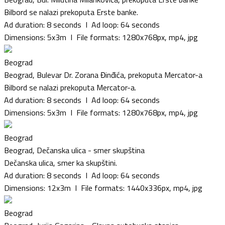
Bilbord se nalazi prekoputa Erste banke.
Ad duration: 8 seconds I Ad loop: 64 seconds
Dimensions: 5x3m I File formats: 1280x768px, mp4, jpg
Beograd
Beograd, Bulevar Dr. Zorana Đinđića, prekoputa Mercator-a
Bilbord se nalazi prekoputa Mercator-a.
Ad duration: 8 seconds I Ad loop: 64 seconds
Dimensions: 5x3m I File formats: 1280x768px, mp4, jpg
Beograd
Beograd, Dečanska ulica - smer skupština
Dečanska ulica, smer ka skupštini.
Ad duration: 8 seconds I Ad loop: 64 seconds
Dimensions: 12x3m I File formats: 1440x336px, mp4, jpg
Beograd