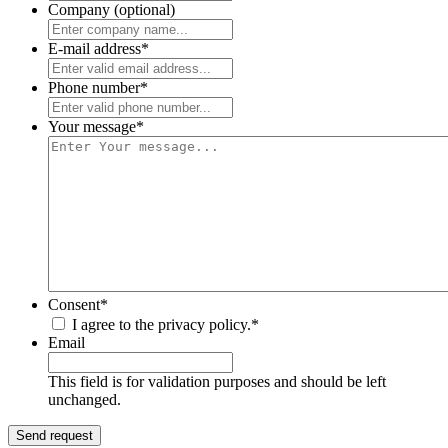
Company (optional)
E-mail address
*
Phone number
*
Your message
*
Consent
*
I agree to the privacy policy.
*
Email
This field is for validation purposes and should be left
unchanged.