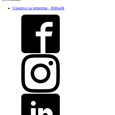
Uputstvo za pripremu - Bilbordi