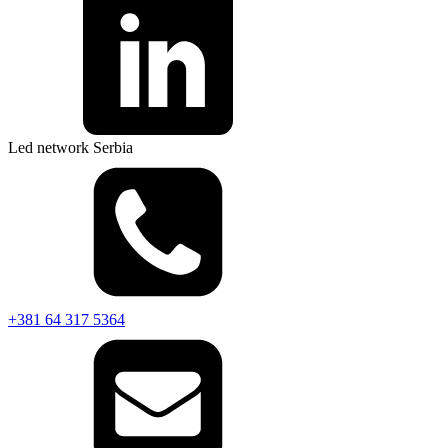
Led network Serbia
+381 64 317 5364