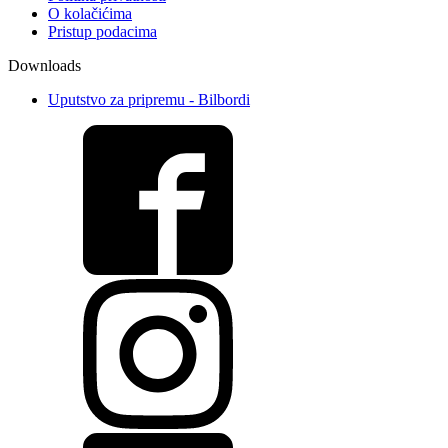
O kolačićima
Pristup podacima
Downloads
Uputstvo za pripremu - Bilbordi