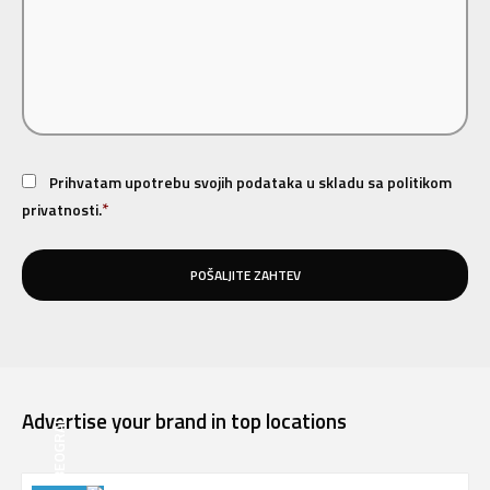
CONSENT
*
Prihvatam upotrebu svojih podataka u skladu sa politikom
*
privatnosti.
Advertise your brand in top locations
BEOGRAD