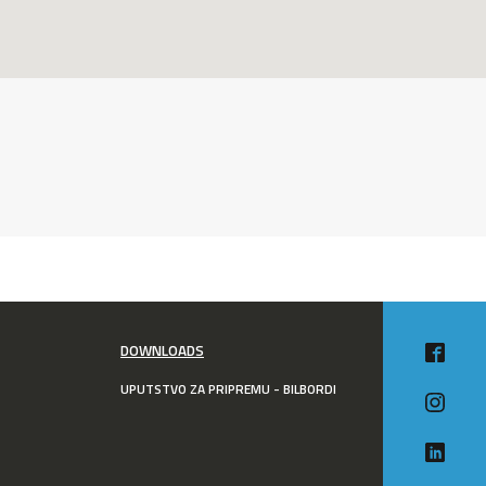
DOWNLOADS
UPUTSTVO ZA PRIPREMU - BILBORDI