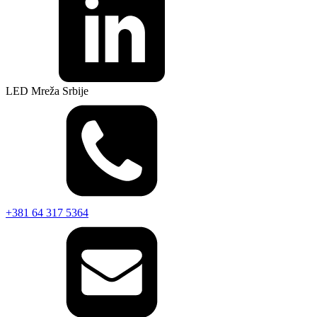
LED Mreža Srbije
+381 64 317 5364