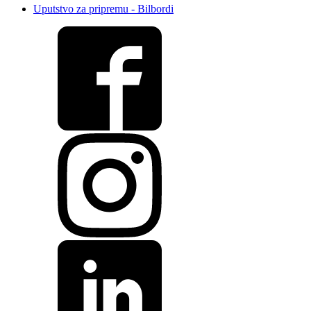
Uputstvo za pripremu - Bilbordi