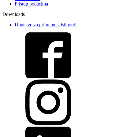
Pristup podacima
Downloads
Uputstvo za pripremu - Bilbordi