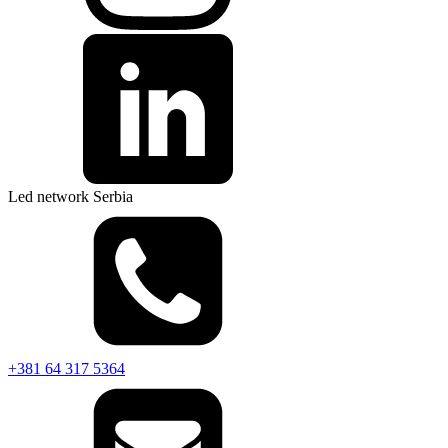
Led network Serbia
+381 64 317 5364