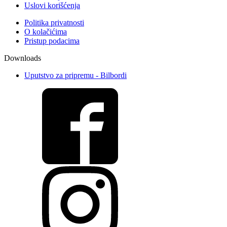
Uslovi korišćenja
Politika privatnosti
O kolačićima
Pristup podacima
Downloads
Uputstvo za pripremu - Bilbordi