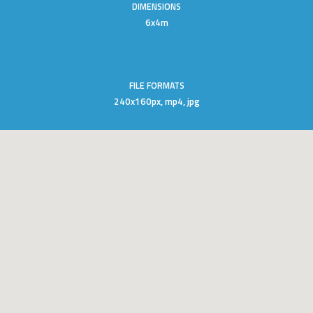
DIMENSIONS
6x4m
FILE FORMATS
240x160px, mp4, jpg