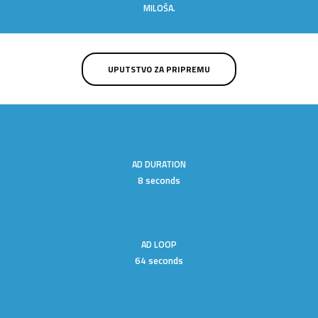
MILOŠA.
UPUTSTVO ZA PRIPREMU
AD DURATION
8 seconds
AD LOOP
64 seconds