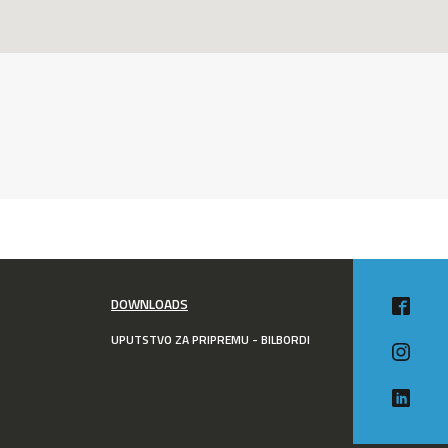
DOWNLOADS
UPUTSTVO ZA PRIPREMU - BILBORDI