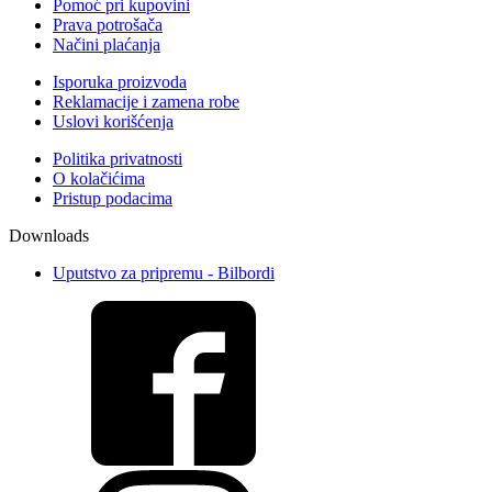
Pomoć pri kupovini
Prava potrošača
Načini plaćanja
Isporuka proizvoda
Reklamacije i zamena robe
Uslovi korišćenja
Politika privatnosti
O kolačićima
Pristup podacima
Downloads
Uputstvo za pripremu - Bilbordi