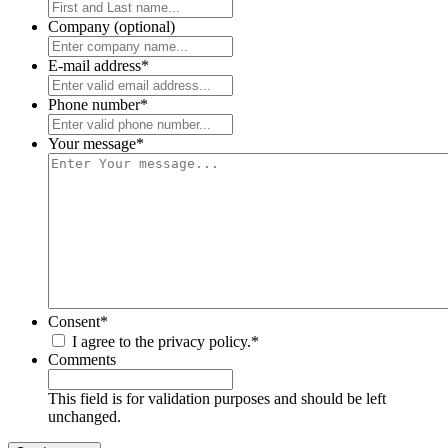
Company (optional)
E-mail address
*
Phone number
*
Your message
*
Consent
*
I agree to the privacy policy.
*
Comments
This field is for validation purposes and should be left
unchanged.