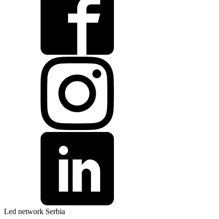
Led network Serbia