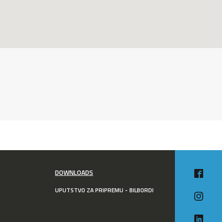
DOWNLOADS
UPUTSTVO ZA PRIPREMU - BILBORDI