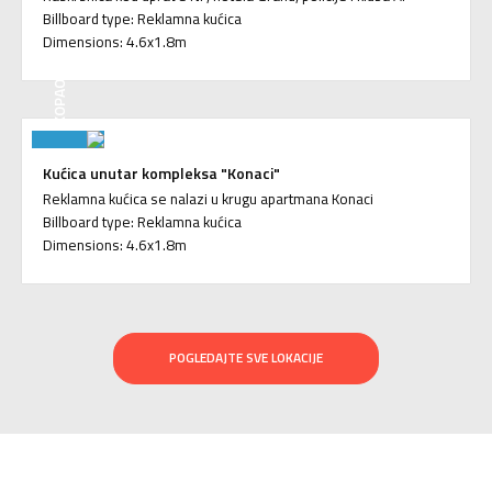
Billboard type: Reklamna kućica
Dimensions: 4.6x1.8m
KOPAONIK
Kućica unutar kompleksa "Konaci"
Reklamna kućica se nalazi u krugu apartmana Konaci
Billboard type: Reklamna kućica
Dimensions: 4.6x1.8m
POGLEDAJTE SVE LOKACIJE