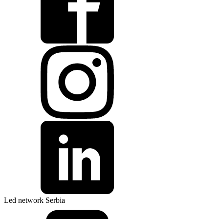
Led network Serbia