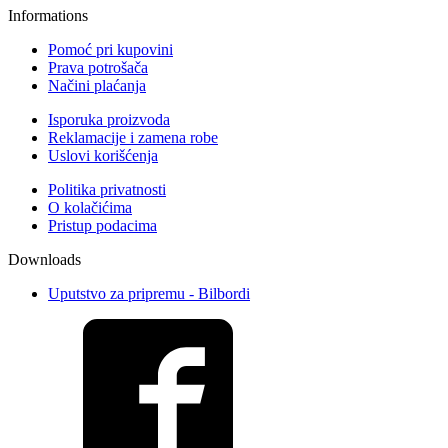
Informations
Pomoć pri kupovini
Prava potrošača
Načini plaćanja
Isporuka proizvoda
Reklamacije i zamena robe
Uslovi korišćenja
Politika privatnosti
O kolačićima
Pristup podacima
Downloads
Uputstvo za pripremu - Bilbordi