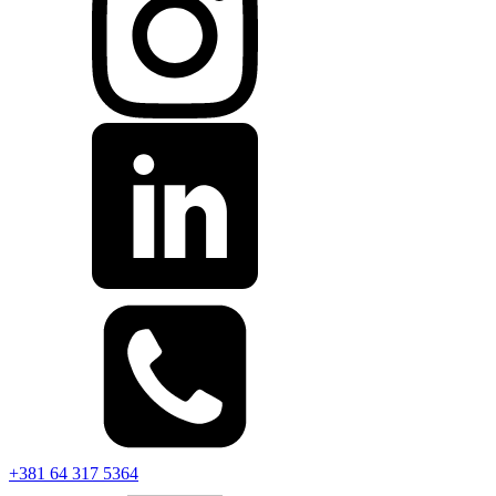
+381 64 317 5364