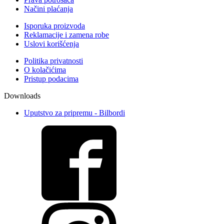
Načini plaćanja
Isporuka proizvoda
Reklamacije i zamena robe
Uslovi korišćenja
Politika privatnosti
O kolačićima
Pristup podacima
Downloads
Uputstvo za pripremu - Bilbordi