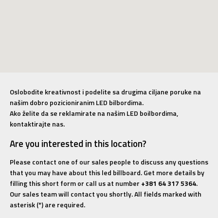
Oslobodite kreativnost i podelite sa drugima ciljane poruke na
našim dobro pozicioniranim LED bilbordima.
Ako želite da se reklamirate na našim LED boilbordima,
kontaktirajte nas.
Are you interested in this location?
Please contact one of our sales people to discuss any questions
that you may have about this led billboard. Get more details by
filling this short form or call us at number
+381 64 317 5364
.
Our sales team will contact you shortly. All fields marked with
asterisk (*) are required.