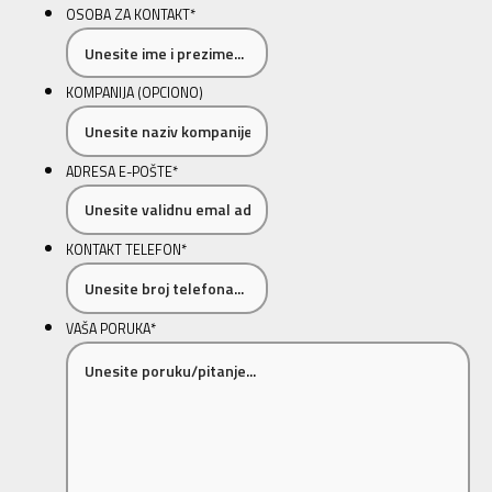
OSOBA ZA KONTAKT
*
KOMPANIJA (OPCIONO)
ADRESA E-POŠTE
*
KONTAKT TELEFON
*
VAŠA PORUKA
*