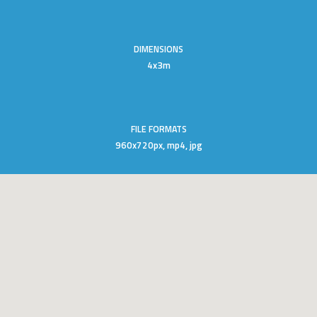
DIMENSIONS
4x3m
FILE FORMATS
960x720px, mp4, jpg