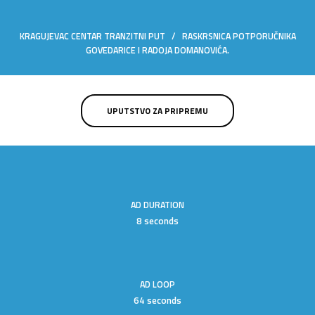
KRAGUJEVAC CENTAR TRANZITNI PUT / RASKRSNICA POTPORUČNIKA
GOVEDARICE I RADOJA DOMANOVIĆA.
UPUTSTVO ZA PRIPREMU
AD DURATION
8 seconds
AD LOOP
64 seconds