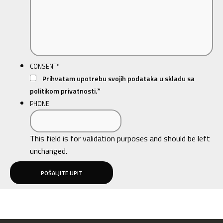
CONSENT
*
Prihvatam upotrebu svojih podataka u skladu sa
*
politikom privatnosti.
PHONE
This field is for validation purposes and should be left
unchanged.