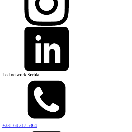
Led network Serbia
+381 64 317 5364