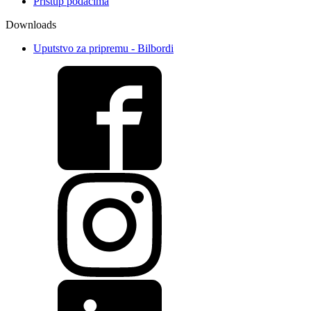
Pristup podacima
Downloads
Uputstvo za pripremu - Bilbordi