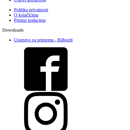
Politika privatnosti
O kolačićima
Pristup podacima
Downloads
Uputstvo za pripremu - Bilbordi