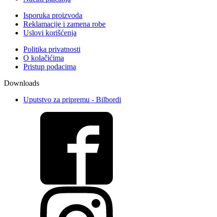
Isporuka proizvoda
Reklamacije i zamena robe
Uslovi korišćenja
Politika privatnosti
O kolačićima
Pristup podacima
Downloads
Uputstvo za pripremu - Bilbordi