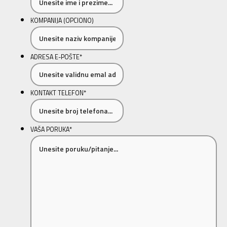
KOMPANIJA (OPCIONO)
ADRESA E-POŠTE
*
KONTAKT TELEFON
*
VAŠA PORUKA
*