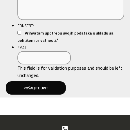
CONSENT
*
Prihvatam upotrebu svojih podataka u skladu sa
*
politikom privatnosti.
EMAIL
This field is for validation purposes and should be left
unchanged.