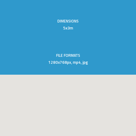
DIMENSIONS
5x3m
FILE FORMATS
1280x768px, mp4, jpg