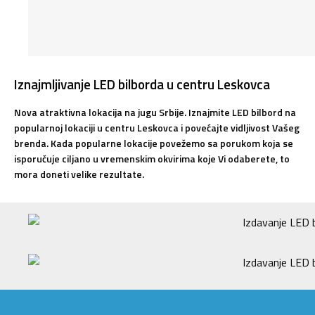
Iznajmljivanje LED bilborda u centru Leskovca
Nova atraktivna lokacija na jugu Srbije. Iznajmite LED bilbord na
popularnoj lokaciji u centru Leskovca i povećajte vidljivost Vašeg
brenda. Kada popularne lokacije povežemo sa porukom koja se
isporučuje ciljano u vremenskim okvirima koje Vi odaberete, to
mora doneti velike rezultate.