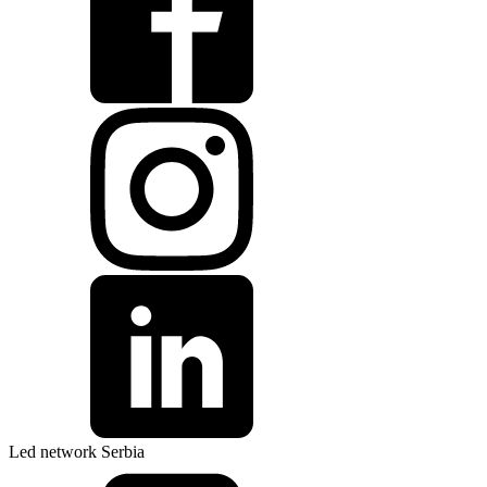
Led network Serbia