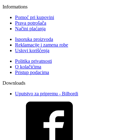
Informations
Pomoć pri kupovini
Prava potrošača
Načini plaćanja
Isporuka proizvoda
Reklamacije i zamena robe
Uslovi korišćenja
Politika privatnosti
O kolačićima
Pristup podacima
Downloads
Uputstvo za pripremu - Bilbordi