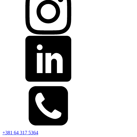
+381 64 317 5364