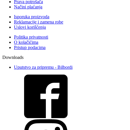
Prava potrošača
Načini plaćanja
Isporuka proizvoda
Reklamacije i zamena robe
Uslovi korišćenja
Politika privatnosti
O kolačićima
Pristup podacima
Downloads
Uputstvo za pripremu - Bilbordi