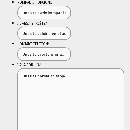
KOMPANIJA (OPCIONO)
ADRESA E-POŠTE
*
KONTAKT TELEFON
*
VAŠA PORUKA
*