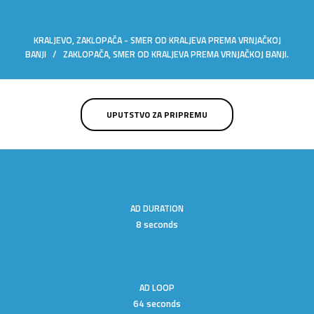
KRALJEVO, ZAKLOPAČA - SMER OD KRALJEVA PREMA VRNJAČKOJ
BANJI / ZAKLOPAČA, SMER OD KRALJEVA PREMA VRNJAČKOJ BANJI.
UPUTSTVO ZA PRIPREMU
AD DURATION
8 seconds
AD LOOP
64 seconds