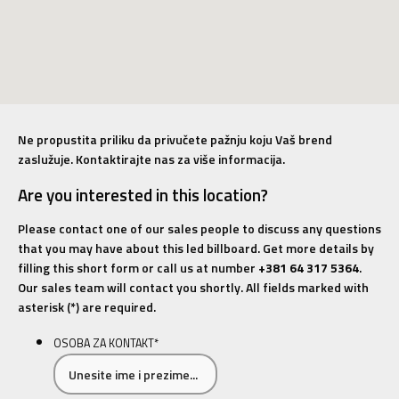
Ne propustita priliku da privučete pažnju koju Vaš brend
zaslužuje. Kontaktirajte nas za više informacija.
Are you interested in this location?
Please contact one of our sales people to discuss any questions
that you may have about this led billboard. Get more details by
filling this short form or call us at number
+381 64 317 5364
.
Our sales team will contact you shortly. All fields marked with
asterisk (*) are required.
OSOBA ZA KONTAKT
*