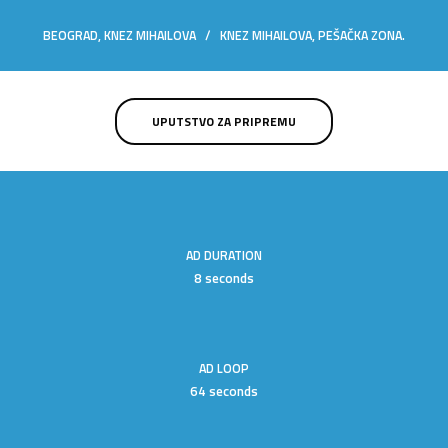
BEOGRAD, KNEZ MIHAILOVA / KNEZ MIHAILOVA, PEŠAČKA ZONA.
UPUTSTVO ZA PRIPREMU
AD DURATION
8 seconds
AD LOOP
64 seconds