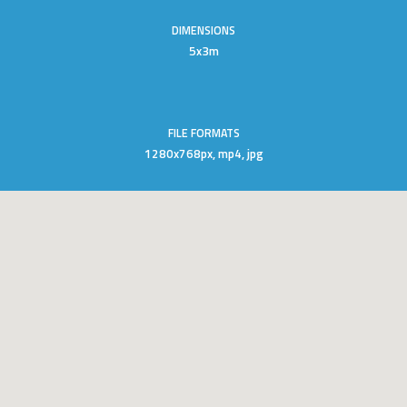
DIMENSIONS
5x3m
FILE FORMATS
1280x768px, mp4, jpg