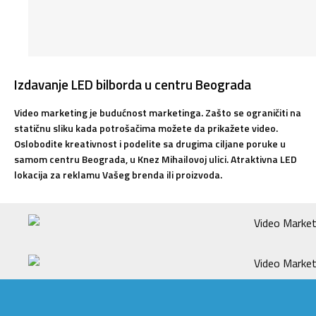
Izdavanje LED bilborda u centru Beograda
Video marketing je budućnost marketinga. Zašto se ograničiti na
statičnu sliku kada potrošačima možete da prikažete video.
Oslobodite kreativnost i podelite sa drugima ciljane poruke u
samom centru Beograda, u Knez Mihailovoj ulici. Atraktivna LED
lokacija za reklamu Vašeg brenda ili proizvoda.