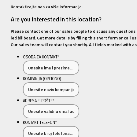
Kontaktirajte nas za više informacija.
Are you interested in this location?
Please contact one of our sales people to discuss any questions
led billboard. Get more details by filling this short form or call 
Our sales team will contact you shortly. All fields marked with ast
OSOBA ZA KONTAKT
*
KOMPANIJA (OPCIONO)
ADRESA E-POŠTE
*
KONTAKT TELEFON
*