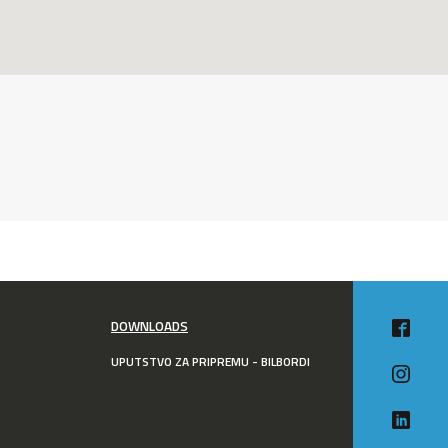
DOWNLOADS
UPUTSTVO ZA PRIPREMU - BILBORDI