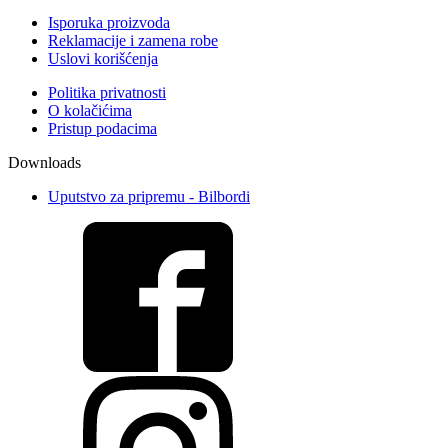
Isporuka proizvoda
Reklamacije i zamena robe
Uslovi korišćenja
Politika privatnosti
O kolačićima
Pristup podacima
Downloads
Uputstvo za pripremu - Bilbordi