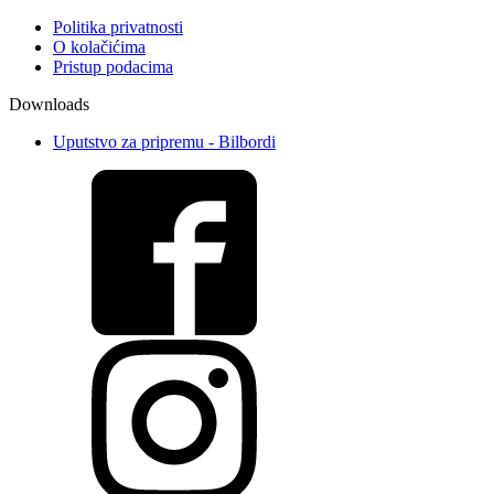
Politika privatnosti
O kolačićima
Pristup podacima
Downloads
Uputstvo za pripremu - Bilbordi