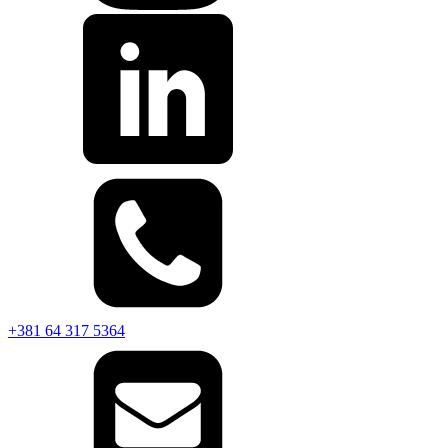
+381 64 317 5364