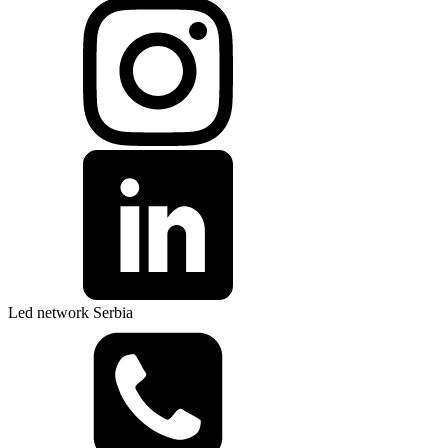
Led network Serbia