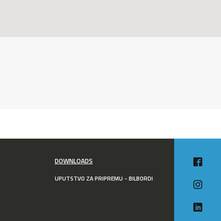
DOWNLOADS
UPUTSTVO ZA PRIPREMU - BILBORDI