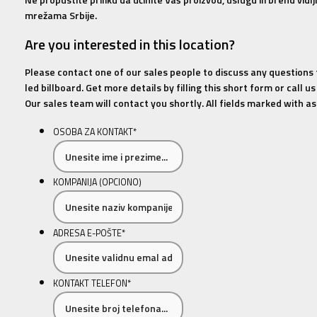
mrežama Srbije.
Are you interested in this location?
Please contact one of our sales people to discuss any questions
led billboard. Get more details by filling this short form or call 
Our sales team will contact you shortly. All fields marked with ast
OSOBA ZA KONTAKT
*
KOMPANIJA (OPCIONO)
ADRESA E-POŠTE
*
KONTAKT TELEFON
*