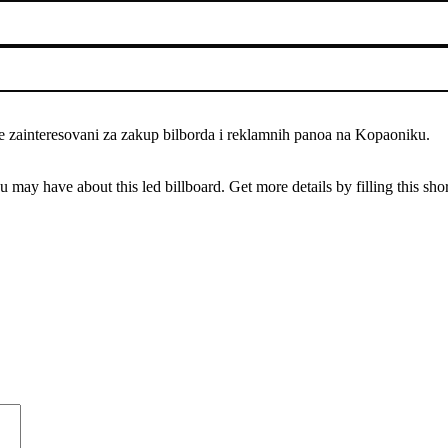
te zainteresovani za zakup bilborda i reklamnih panoa na Kopaoniku.
u may have about this led billboard. Get more details by filling this sho